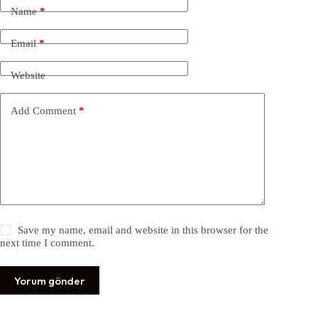
Name
*
Email
*
Website
Add Comment
*
Save my name, email and website in this browser for the
next time I comment.
Yorum gönder