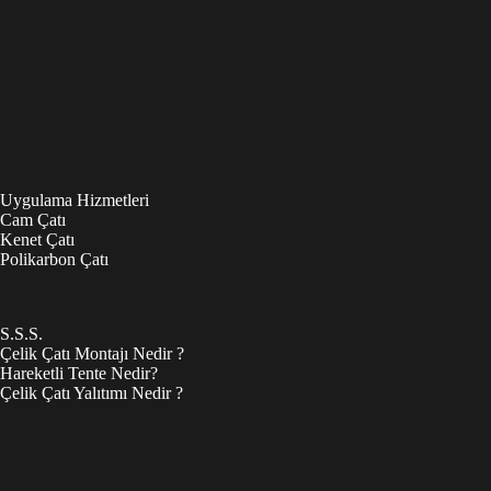
Uygulama Hizmetleri
Cam Çatı
Kenet Çatı
Polikarbon Çatı
S.S.S.
Çelik Çatı Montajı Nedir ?
Hareketli Tente Nedir?
Çelik Çatı Yalıtımı Nedir ?