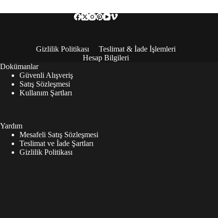
Gizlilik Politikası
Teslimat & İade İşlemleri
Hesap Bilgileri
Dokümanlar
Güvenli Alışveriş
Satış Sözleşmesi
Kullanım Şartları
Yardım
Mesafeli Satış Sözleşmesi
Teslimat ve İade Şartları
Gizlilik Politikası