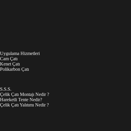
Uygulama Hizmetleri
Cam Çatı
Kenet Çatı
Polikarbon Çatı
S.S.S.
Çelik Çatı Montajı Nedir ?
Hareketli Tente Nedir?
Çelik Çatı Yalıtımı Nedir ?