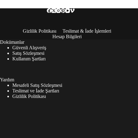
Gizlilik Politikası
Teslimat & İade İşlemleri
Hesap Bilgileri
Dokümanlar
Güvenli Alışveriş
Satış Sözleşmesi
Kullanım Şartları
Yardım
Mesafeli Satış Sözleşmesi
Teslimat ve İade Şartları
Gizlilik Politikası