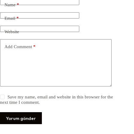
Name
*
Email
*
Website
Add Comment
*
Save my name, email and website in this browser for the
next time I comment.
Yorum gönder