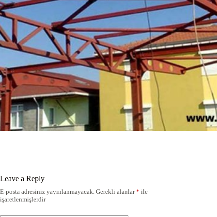
Leave a Reply
E-posta adresiniz yayınlanmayacak.
Gerekli alanlar
*
ile
işaretlenmişlerdir