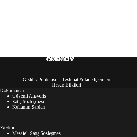
Gizlilik Politikası
Teslimat & İade İşlemleri
Hesap Bilgileri
Dokümanlar
Güvenli Alışveriş
Satış Sözleşmesi
Kullanım Şartları
Yardım
Mesafeli Satış Sözleşmesi