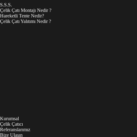
S.S.S.
Çelik Çatı Montajı Nedir ?
Hareketli Tente Nedir?
Çelik Çatı Yalıtımı Nedir ?
Kurumsal
Çelik Çatıcı
Referanslarımız
Bize Ulaşın