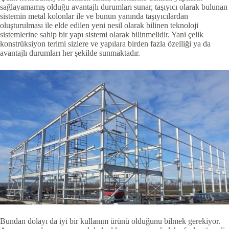
sağlayamamış olduğu avantajlı durumları sunar, taşıyıcı olarak bulunan
sistemin metal kolonlar ile ve bunun yanında taşıyıcılardan
oluşturulması ile elde edilen yeni nesil olarak bilinen teknoloji
sistemlerine sahip bir yapı sistemi olarak bilinmelidir. Yani çelik
konstrüksiyon terimi sizlere ve yapılara birden fazla özelliği ya da
avantajlı durumları her şekilde sunmaktadır.
Bundan dolayı da iyi bir kullanım ürünü olduğunu bilmek gerekiyor.