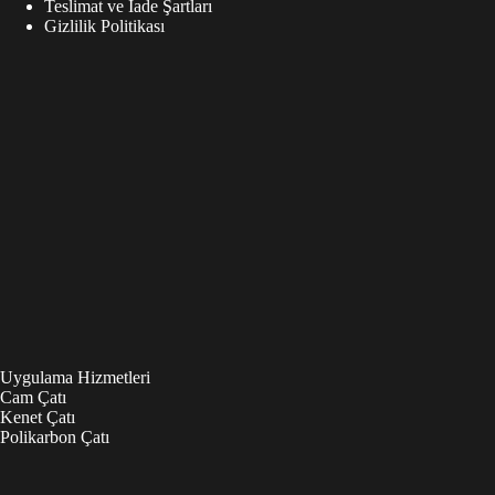
Teslimat ve İade Şartları
Gizlilik Politikası
Uygulama Hizmetleri
Cam Çatı
Kenet Çatı
Polikarbon Çatı