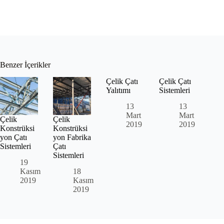
Benzer İçerikler
Çelik Çatı
Çelik Çatı
Yalıtımı
Sistemleri
13
13
Mart
Mart
Çelik
Çelik
2019
2019
Konstrüksi
Konstrüksi
yon Çatı
yon Fabrika
Sistemleri
Çatı
Sistemleri
19
Kasım
18
2019
Kasım
2019