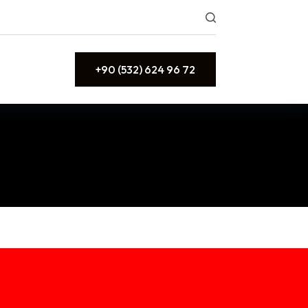
+90 (532) 624 96 72